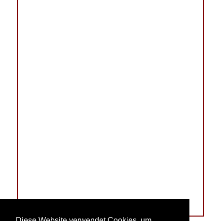
Diese Website verwendet Cookies, um