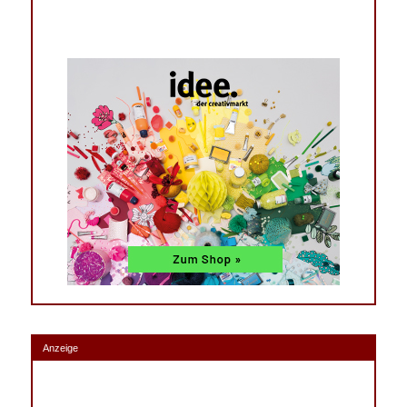
Anzeige