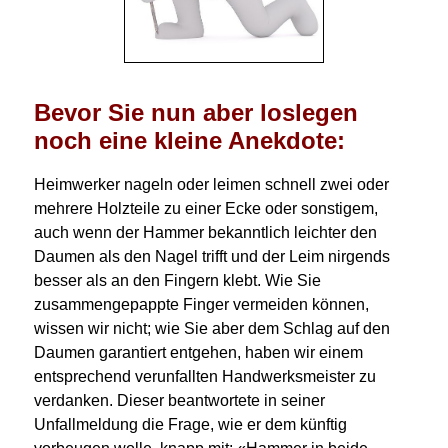
Bevor Sie nun aber loslegen
noch eine kleine Anekdote:
Heimwerker nageln oder leimen schnell zwei oder
mehrere Holzteile zu einer Ecke oder sonstigem,
auch wenn der Hammer bekanntlich leichter den
Daumen als den Nagel trifft und der Leim nirgends
besser als an den Fingern klebt. Wie Sie
zusammengepappte Finger vermeiden können,
wissen wir nicht; wie Sie aber dem Schlag auf den
Daumen garantiert entgehen, haben wir einem
entsprechend verunfallten Handwerksmeister zu
verdanken. Dieser beantwortete in seiner
Unfallmeldung die Frage, wie er dem künftig